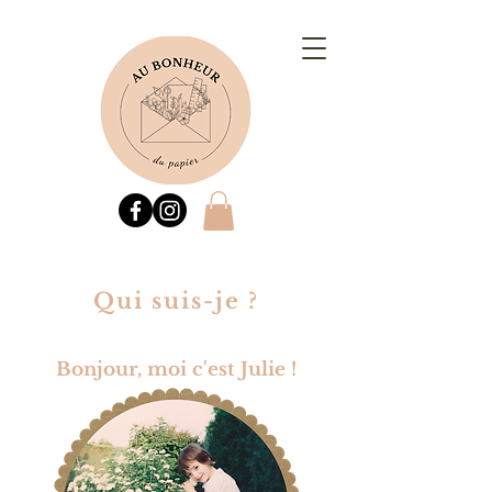
Qui suis-je ?
Bonjour, moi c'est Julie !