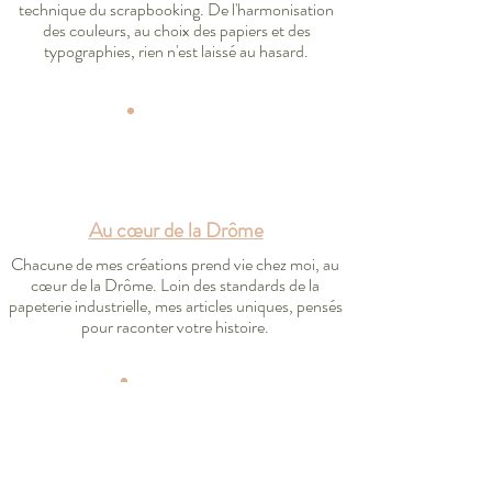
technique du scrapbooking. De l'harmonisation
des couleurs, au choix des papiers et des
typographies, rien n'est laissé au hasard.
Au cœur de la Drôme
Chacune de mes créations prend vie chez moi, au
cœur de la Drôme. Loin des standards de la
papeterie industrielle, mes articles uniques, pensés
pour raconter votre histoire.