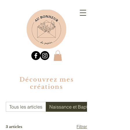
Découvrez mes
créations
Tous les articles
Naissance et Baptême
Filtrer
3 articles